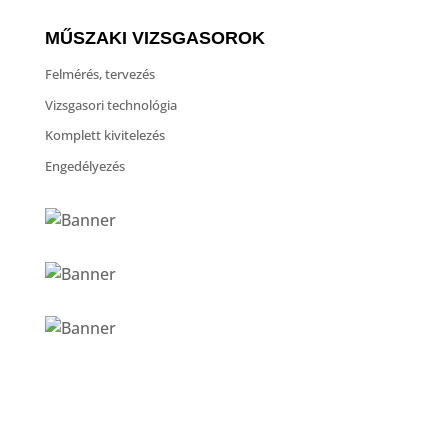
MŰSZAKI VIZSGASOROK
Felmérés, tervezés
Vizsgasori technológia
Komplett kivitelezés
Engedélyezés