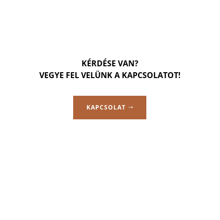
KÉRDÉSE VAN?
VEGYE FEL VELÜNK A KAPCSOLATOT!
KAPCSOLAT