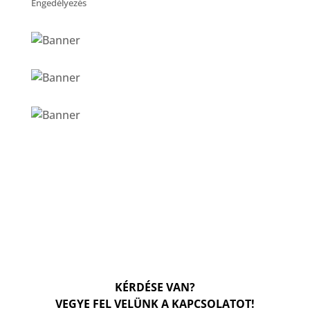
Engedélyezés
KÉRDÉSE VAN?
VEGYE FEL VELÜNK A KAPCSOLATOT!