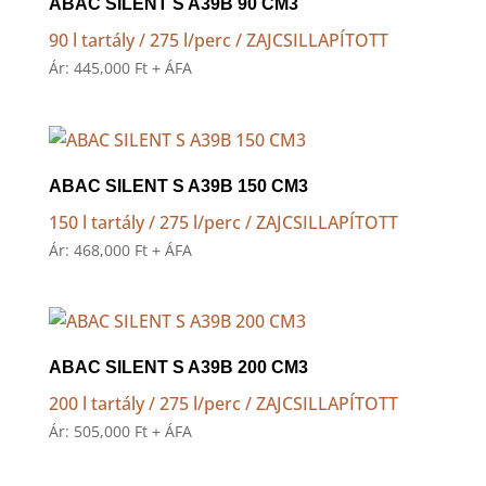
ABAC SILENT S A39B 90 CM3
90 l tartály / 275 l/perc / ZAJCSILLAPÍTOTT
Ár:
445,000
Ft
+ ÁFA
ABAC SILENT S A39B 150 CM3
150 l tartály / 275 l/perc / ZAJCSILLAPÍTOTT
Ár:
468,000
Ft
+ ÁFA
ABAC SILENT S A39B 200 CM3
200 l tartály / 275 l/perc / ZAJCSILLAPÍTOTT
Ár:
505,000
Ft
+ ÁFA