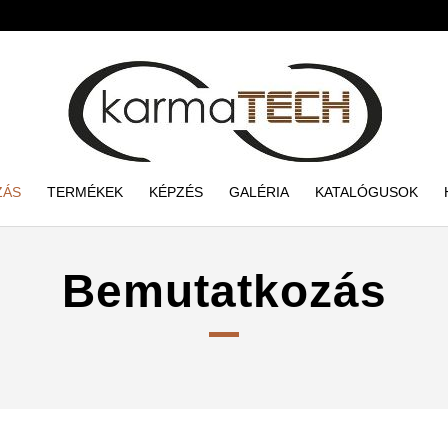
ZÁS
TERMÉKEK
KÉPZÉS
GALÉRIA
KATALÓGUSOK
Bemutatkozás