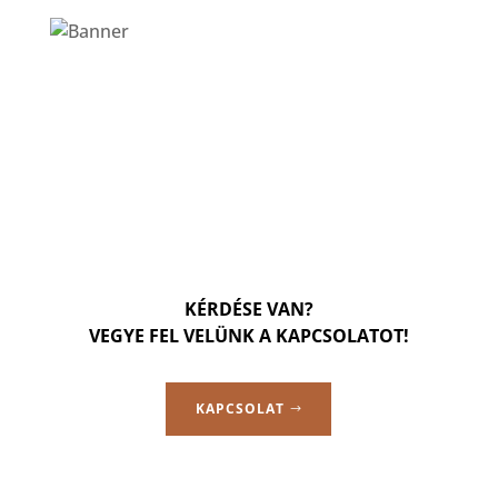
KÉRDÉSE VAN?
VEGYE FEL VELÜNK A KAPCSOLATOT!
KAPCSOLAT