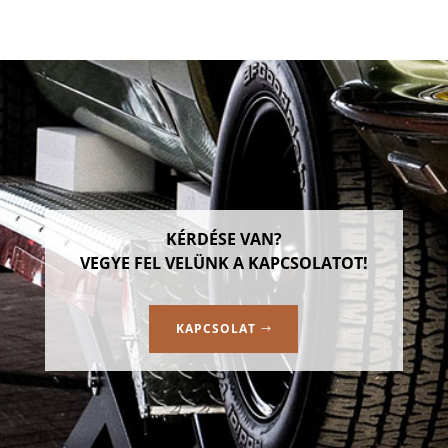
KÉRDÉSE VAN?
VEGYE FEL VELÜNK A KAPCSOLATOT!
KAPCSOLAT