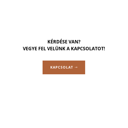
KÉRDÉSE VAN?
VEGYE FEL VELÜNK A KAPCSOLATOT!
KAPCSOLAT