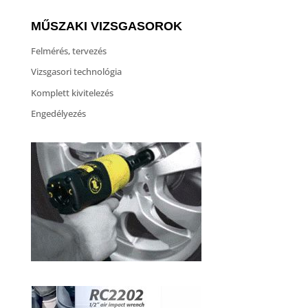
MŰSZAKI VIZSGASOROK
Felmérés, tervezés
Vizsgasori technológia
Komplett kivitelezés
Engedélyezés