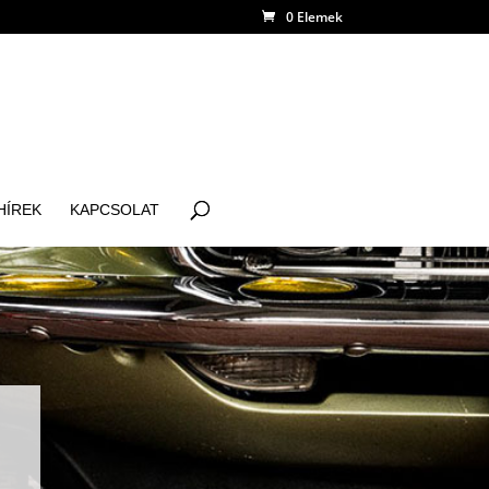
0 Elemek
HÍREK
KAPCSOLAT