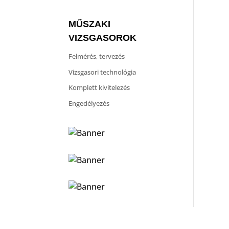
MŰSZAKI
VIZSGASOROK
Felmérés, tervezés
Vizsgasori technológia
Komplett kivitelezés
Engedélyezés