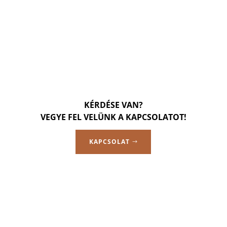
KÉRDÉSE VAN?
VEGYE FEL VELÜNK A KAPCSOLATOT!
KAPCSOLAT