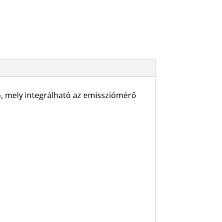
, mely integrálható az emissziómérő