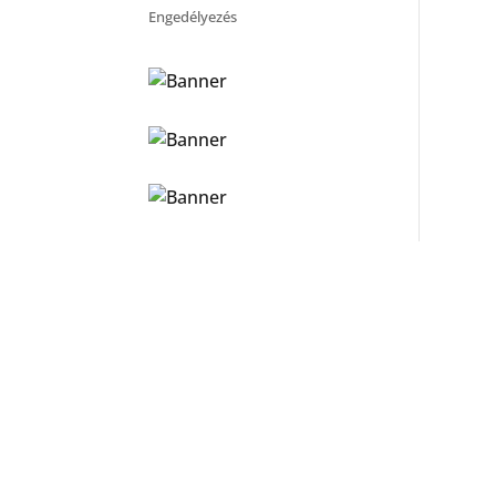
Engedélyezés