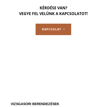
KÉRDÉSE VAN?
VEGYE FEL VELÜNK A KAPCSOLATOT!
KAPCSOLAT
VIZSGASORI BERENDEZÉSEK