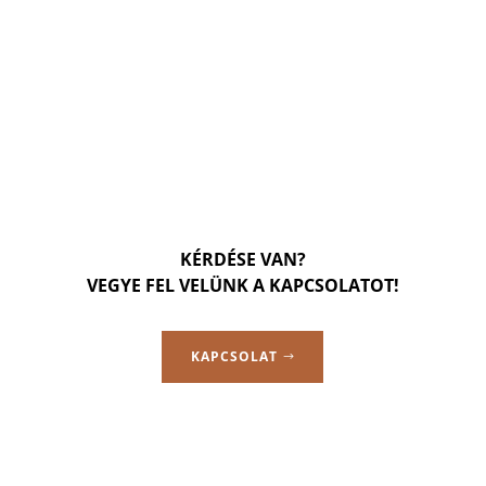
KÉRDÉSE VAN?
VEGYE FEL VELÜNK A KAPCSOLATOT!
KAPCSOLAT