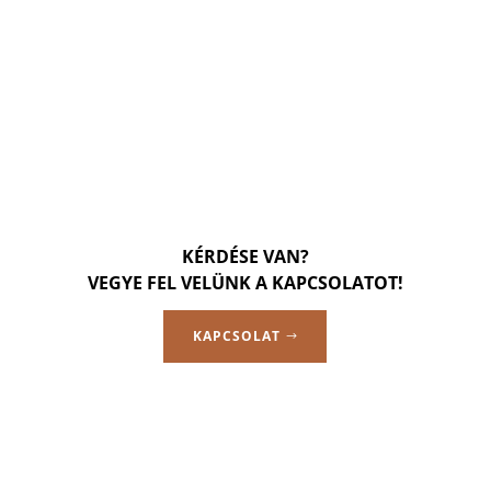
KÉRDÉSE VAN?
VEGYE FEL VELÜNK A KAPCSOLATOT!
KAPCSOLAT