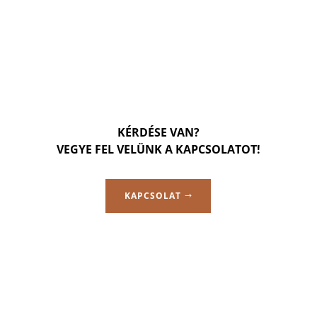
KÉRDÉSE VAN?
VEGYE FEL VELÜNK A KAPCSOLATOT!
KAPCSOLAT