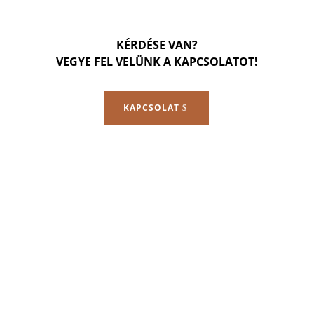
KÉRDÉSE VAN?
VEGYE FEL VELÜNK A KAPCSOLATOT!
KAPCSOLAT