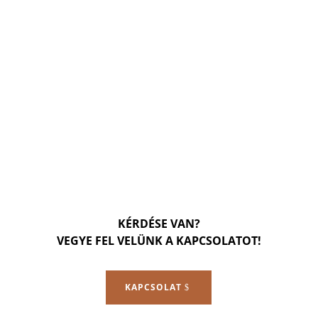
KÉRDÉSE VAN?
VEGYE FEL VELÜNK A KAPCSOLATOT!
KAPCSOLAT