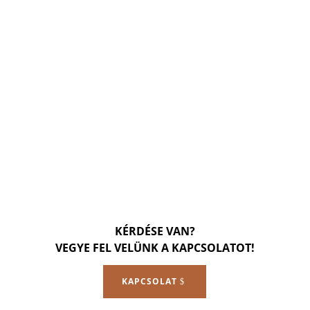
KÉRDÉSE VAN?
VEGYE FEL VELÜNK A KAPCSOLATOT!
KAPCSOLAT