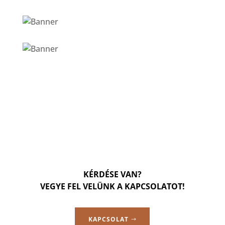
KÉRDÉSE VAN?
VEGYE FEL VELÜNK A KAPCSOLATOT!
KAPCSOLAT