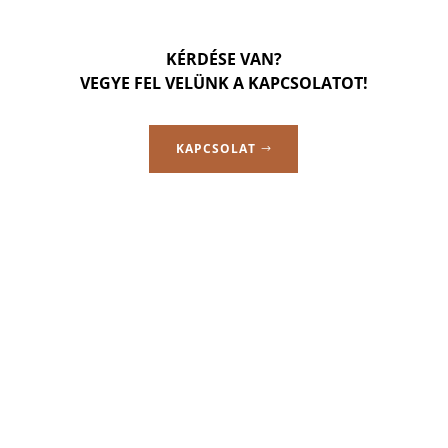
KÉRDÉSE VAN?
VEGYE FEL VELÜNK A KAPCSOLATOT!
KAPCSOLAT