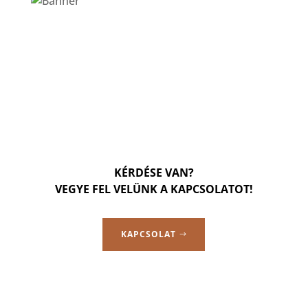
KÉRDÉSE VAN?
VEGYE FEL VELÜNK A KAPCSOLATOT!
KAPCSOLAT