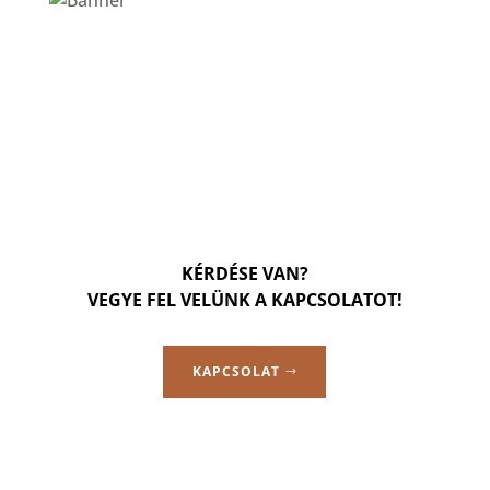
KÉRDÉSE VAN?
VEGYE FEL VELÜNK A KAPCSOLATOT!
KAPCSOLAT