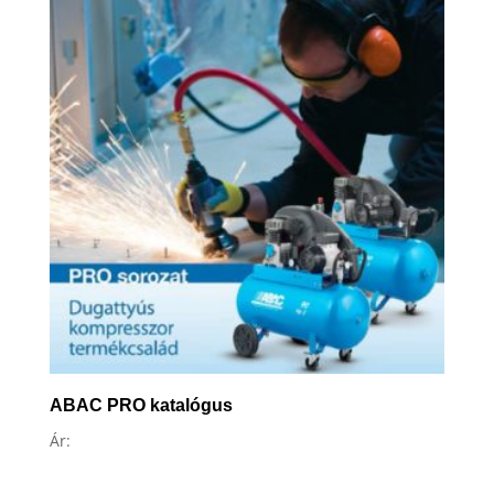
ABAC PRO katalógus
Ár: