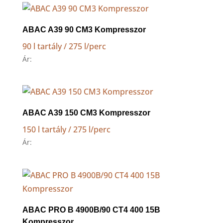
ABAC A39 90 CM3 Kompresszor
90 l tartály / 275 l/perc
Ár:
ABAC A39 150 CM3 Kompresszor
150 l tartály / 275 l/perc
Ár:
ABAC PRO B 4900B/90 CT4 400 15B
Kompresszor