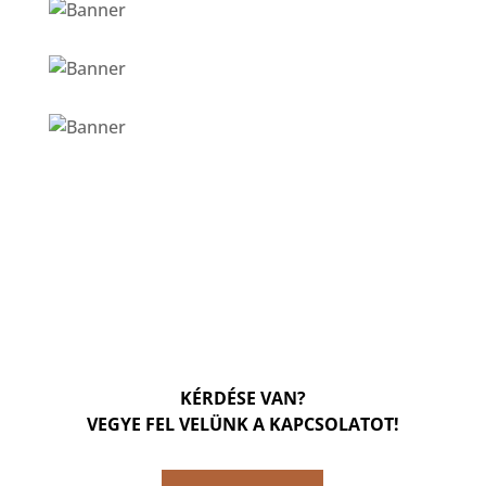
KÉRDÉSE VAN?
VEGYE FEL VELÜNK A KAPCSOLATOT!