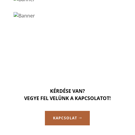
KÉRDÉSE VAN?
VEGYE FEL VELÜNK A KAPCSOLATOT!
KAPCSOLAT