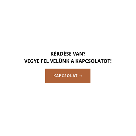
KÉRDÉSE VAN?
VEGYE FEL VELÜNK A KAPCSOLATOT!
KAPCSOLAT