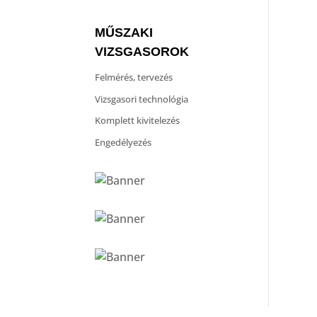
MŰSZAKI
VIZSGASOROK
Felmérés, tervezés
Vizsgasori technológia
Komplett kivitelezés
Engedélyezés