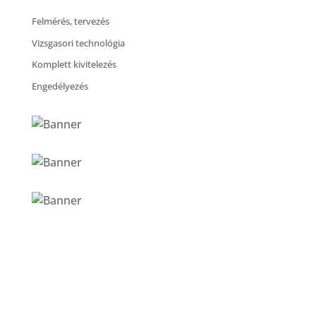
Felmérés, tervezés
Vizsgasori technológia
Komplett kivitelezés
Engedélyezés