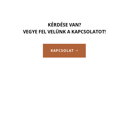
KÉRDÉSE VAN?
VEGYE FEL VELÜNK A KAPCSOLATOT!
KAPCSOLAT