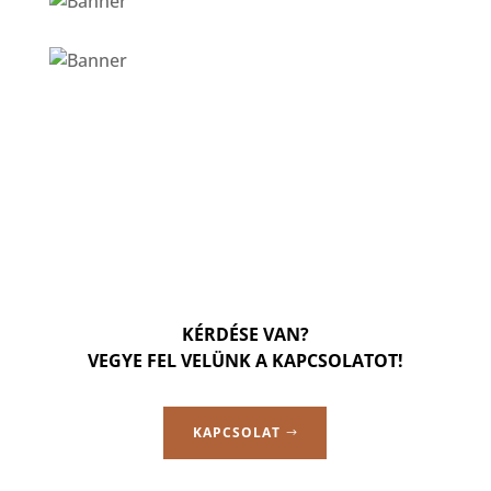
KÉRDÉSE VAN?
VEGYE FEL VELÜNK A KAPCSOLATOT!
KAPCSOLAT