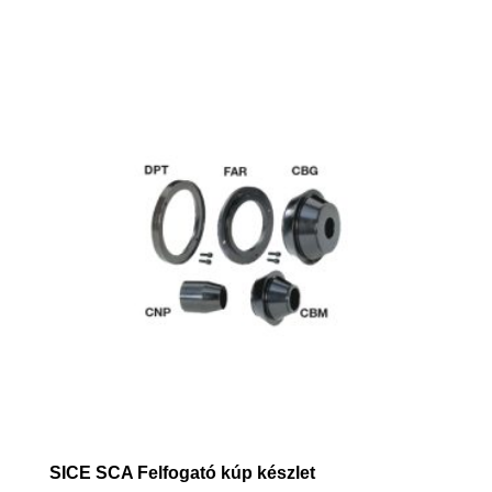
SICE SCA Felfogató kúp készlet