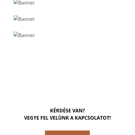
KÉRDÉSE VAN?
VEGYE FEL VELÜNK A KAPCSOLATOT!