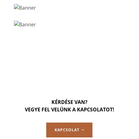
KÉRDÉSE VAN?
VEGYE FEL VELÜNK A KAPCSOLATOT!
KAPCSOLAT