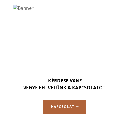
KÉRDÉSE VAN?
VEGYE FEL VELÜNK A KAPCSOLATOT!
KAPCSOLAT