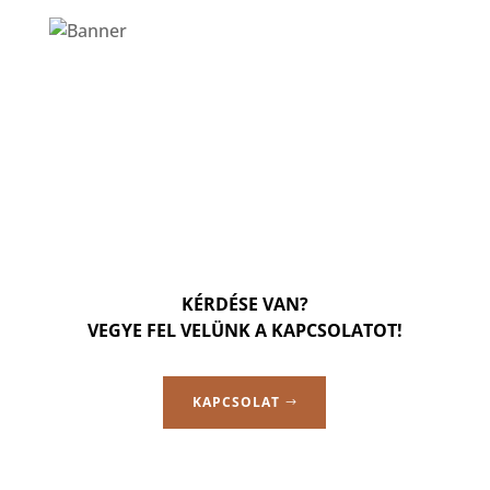
KÉRDÉSE VAN?
VEGYE FEL VELÜNK A KAPCSOLATOT!
KAPCSOLAT