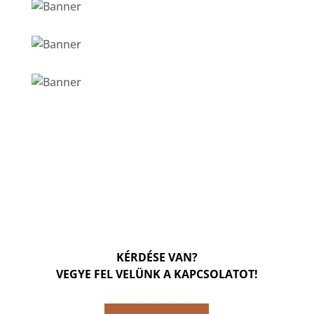
KÉRDÉSE VAN?
VEGYE FEL VELÜNK A KAPCSOLATOT!