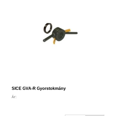
SICE GVA-R Gyorstokmány
Ár: