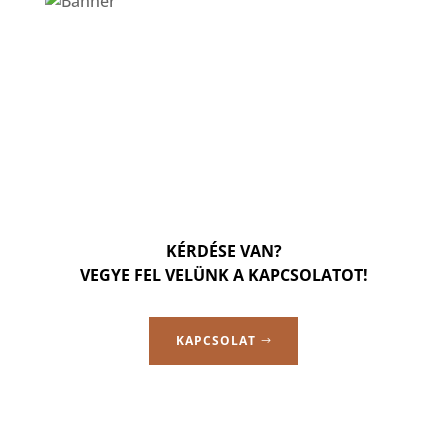
KÉRDÉSE VAN?
VEGYE FEL VELÜNK A KAPCSOLATOT!
KAPCSOLAT