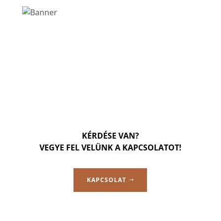
KÉRDÉSE VAN?
VEGYE FEL VELÜNK A KAPCSOLATOT!
KAPCSOLAT