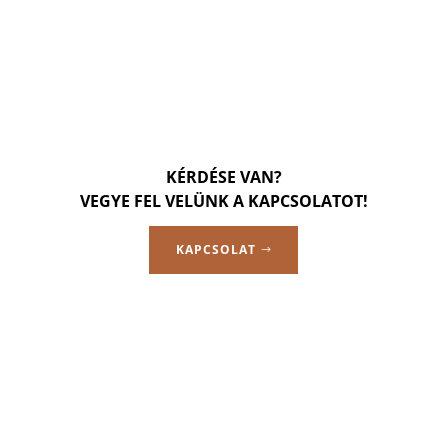
KÉRDÉSE VAN?
VEGYE FEL VELÜNK A KAPCSOLATOT!
KAPCSOLAT