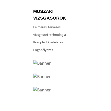
MŰSZAKI
VIZSGASOROK
Felmérés, tervezés
Vizsgasori technológia
Komplett kivitelezés
Engedélyezés