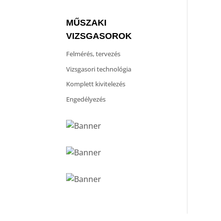
MŰSZAKI
VIZSGASOROK
Felmérés, tervezés
Vizsgasori technológia
Komplett kivitelezés
Engedélyezés