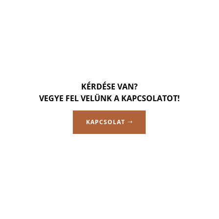
KÉRDÉSE VAN?
VEGYE FEL VELÜNK A KAPCSOLATOT!
KAPCSOLAT