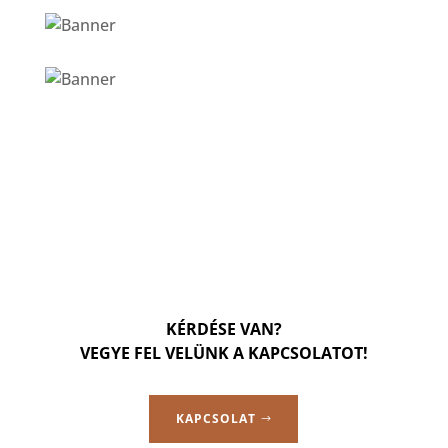
KÉRDÉSE VAN?
VEGYE FEL VELÜNK A KAPCSOLATOT!
KAPCSOLAT