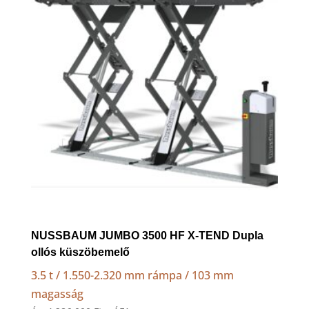
NUSSBAUM JUMBO 3500 HF X-TEND Dupla
ollós küszöbemelő
3.5 t / 1.550-2.320 mm rámpa / 103 mm
magasság