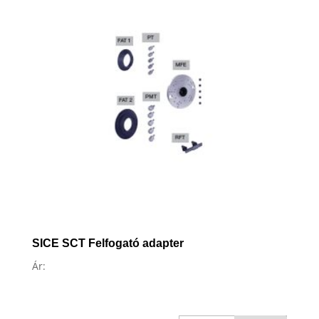
SICE SCT Felfogató adapter
Ár: