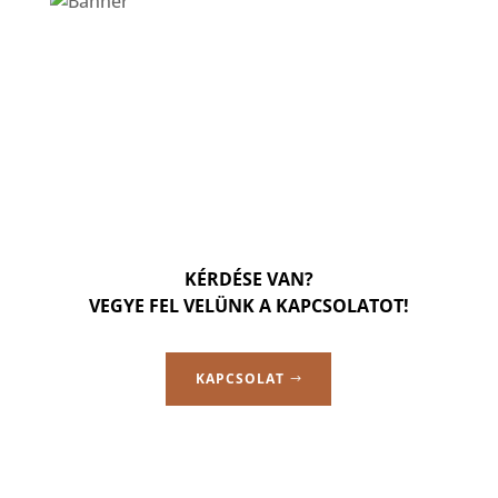
KÉRDÉSE VAN?
VEGYE FEL VELÜNK A KAPCSOLATOT!
KAPCSOLAT