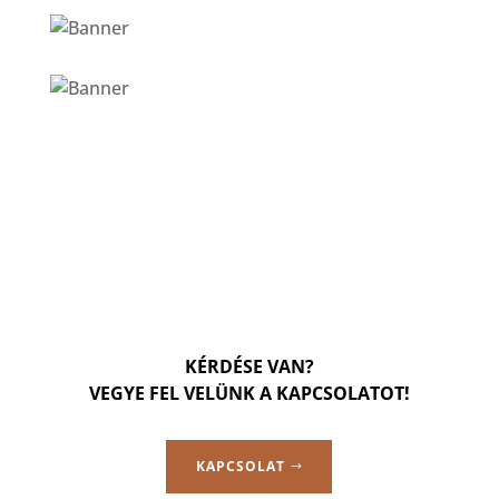
KÉRDÉSE VAN?
VEGYE FEL VELÜNK A KAPCSOLATOT!
KAPCSOLAT