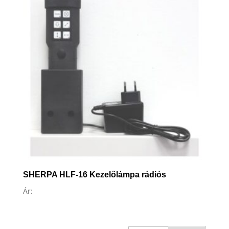
SHERPA HLF-16 Kezelőlámpa rádiós
Ár: