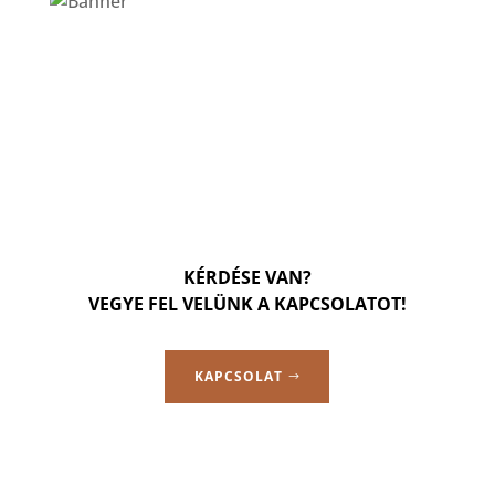
KÉRDÉSE VAN?
VEGYE FEL VELÜNK A KAPCSOLATOT!
KAPCSOLAT