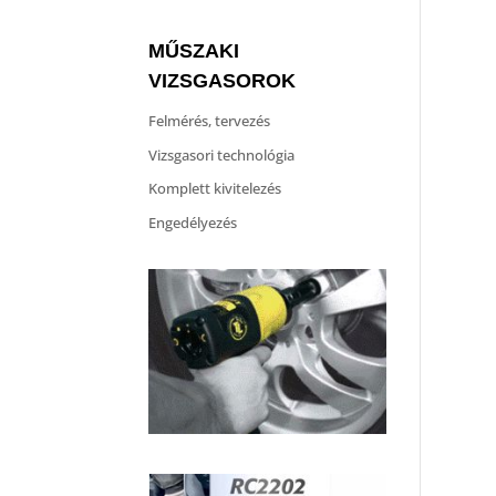
MŰSZAKI
VIZSGASOROK
Felmérés, tervezés
Vizsgasori technológia
Komplett kivitelezés
Engedélyezés