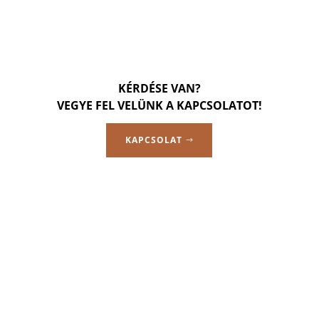
KÉRDÉSE VAN?
VEGYE FEL VELÜNK A KAPCSOLATOT!
KAPCSOLAT