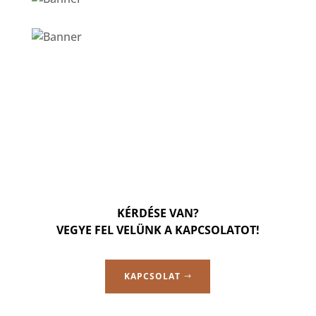
KÉRDÉSE VAN?
VEGYE FEL VELÜNK A KAPCSOLATOT!
KAPCSOLAT