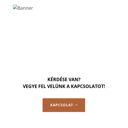
KÉRDÉSE VAN?
VEGYE FEL VELÜNK A KAPCSOLATOT!
KAPCSOLAT