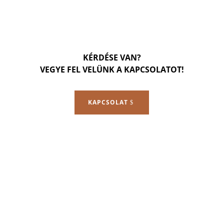
KÉRDÉSE VAN?
VEGYE FEL VELÜNK A KAPCSOLATOT!
KAPCSOLAT