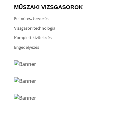
MŰSZAKI VIZSGASOROK
Felmérés, tervezés
Vizsgasori technológia
Komplett kivitelezés
Engedélyezés