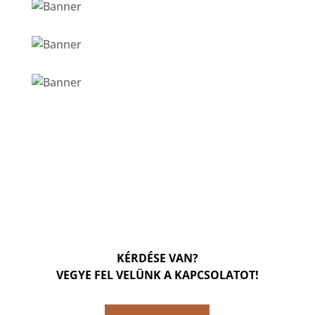
KÉRDÉSE VAN?
VEGYE FEL VELÜNK A KAPCSOLATOT!