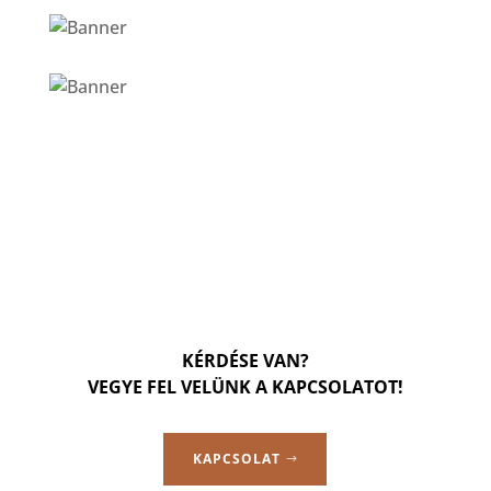
KÉRDÉSE VAN?
VEGYE FEL VELÜNK A KAPCSOLATOT!
KAPCSOLAT