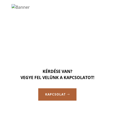
KÉRDÉSE VAN?
VEGYE FEL VELÜNK A KAPCSOLATOT!
KAPCSOLAT