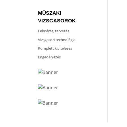
MŰSZAKI
VIZSGASOROK
Felmérés, tervezés
Vizsgasori technológia
Komplett kivitelezés
Engedélyezés