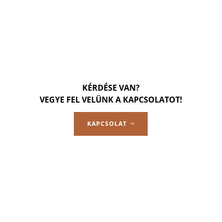
KÉRDÉSE VAN?
VEGYE FEL VELÜNK A KAPCSOLATOT!
KAPCSOLAT