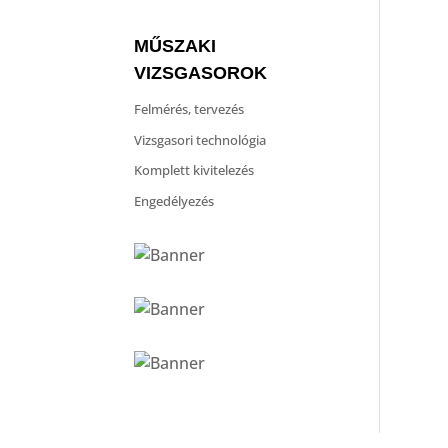
MŰSZAKI
VIZSGASOROK
Felmérés, tervezés
Vizsgasori technológia
Komplett kivitelezés
Engedélyezés