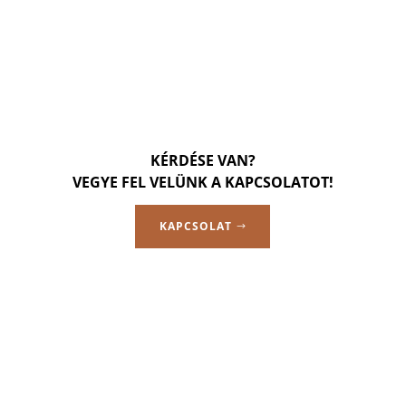
KÉRDÉSE VAN?
VEGYE FEL VELÜNK A KAPCSOLATOT!
KAPCSOLAT