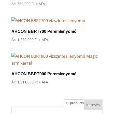
Ár:
389,000
Ft
+ ÁFA
AHCON BBRT700 Peremlenyomó
Ár:
1,229,000
Ft
+ ÁFA
AHCON BBRT900 Peremlenyomó
Ár:
1,611,000
Ft
+ ÁFA