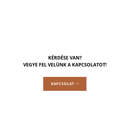
KÉRDÉSE VAN?
VEGYE FEL VELÜNK A KAPCSOLATOT!
KAPCSOLAT