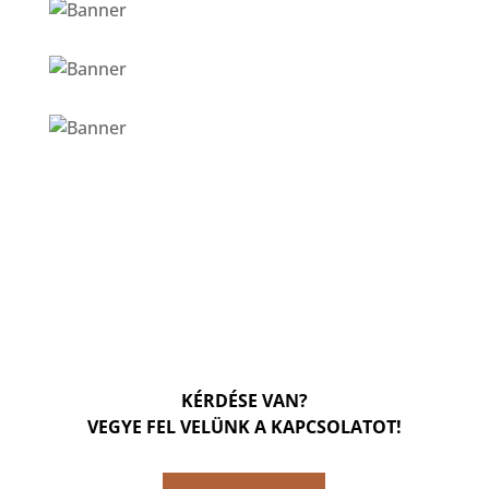
KÉRDÉSE VAN?
VEGYE FEL VELÜNK A KAPCSOLATOT!