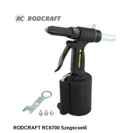
RODCRAFT RC6700 Szegecselő