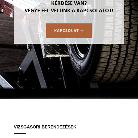
KÉRDÉSE VAN?
VEGYE FEL VELÜNK A KAPCSOLATOT!
KAPCSOLAT
VIZSGASORI BERENDEZÉSEK