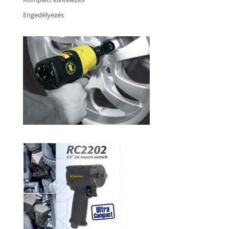
Engedélyezés